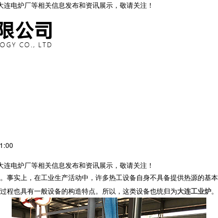
,大连电炉厂等相关信息发布和资讯展示，敬请关注！
1:00
,大连电炉厂等相关信息发布和资讯展示，敬请关注！
。事实上，在工业生产活动中，许多热工设备自身不具备提供热源的基本
过程也具有一般设备的构造特点。所以，这类设备也统归为
大连工业炉
。