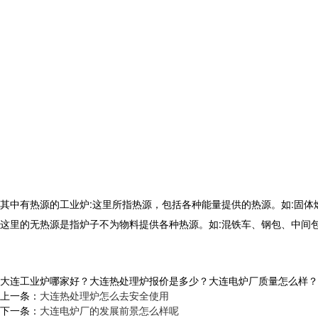
其中有热源的工业炉
:
这里所指热源，包括各种能量提供的热源。如
:
固体
这里的无热源是指炉子不为物料提供各种热源。如
:
混铁车、钢包、中间
大连工业炉哪家好？大连热处理炉报价是多少？大连电炉厂质量怎么样？沈阳央
上一条：
大连热处理炉怎么去安全使用
下一条：
大连电炉厂的发展前景怎么样呢