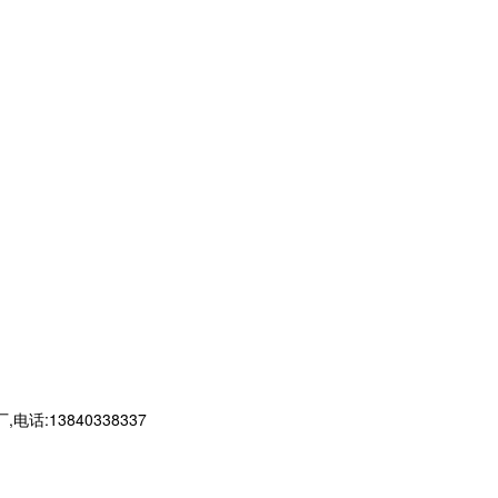
13840338337