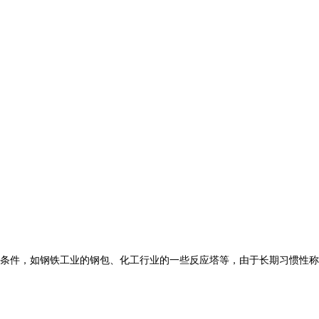
条件，如钢铁工业的钢包、化工行业的一些反应塔等，由于长期习惯性称