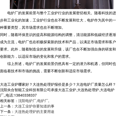
电炉厂的发展前景与整个工业炉行业的发展密切相关。随着科技的进
步和工业化的加速，工业炉行业也在不断发展和壮大，电炉作为其中的一
种重要类型，其市场需求也在不断增加。
同时，随着环保意识的提高和能源结构的调整，清洁能源和低碳经济逐渐
成为主流，电炉厂也在积极探索新的技术和产品，以满足市场需求和客户
要求。此外，随着制造业的发展和升级，该厂也在不断加强自身的研发和
创新能力，以适应市场的变化和客户的需求。
综上所述，电炉厂的发展前景仍然具有一定的潜力和机遇，但同时也
面临着技术和市场的挑战，需要不断创新和适应市场需求。
大连工业炉哪家好？大连热处理炉报价是多少？大连电炉厂质量怎么样？
沈阳央合智能工业科技有限公司承接大连工业炉,大连热处理炉,大连电炉
厂,,电话:13840338337
相关标签：
沈阳电炉厂
,
电炉厂
,
上一条：
大连工业炉你要知道的事
下一条：
大连热处理炉的主要用途