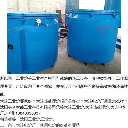
所以说，
工业炉是工业生产中不可或缺的热工设备，其种类繁多，工作原
理各异，广泛应用于各个领域，并在设计与创新中不断提高效率和环保性
能。
大连工业炉哪家好？大连热处理炉报价是多少？大连电炉厂质量怎么样？
沈阳央合智能工业科技有限公司承接大连工业炉,大连热处理炉,大连电炉
厂,,电话:13840338337
相关标签：
沈阳工业炉
,
工业炉
,
上一条：
大连电炉厂：使用电炉的好处有哪些