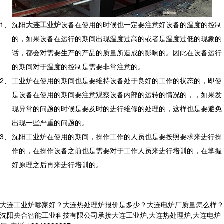
1、
沈阳
大连工业炉
设备在使用的时候也一定要注意好设备的温度的控制
的，如果设备在运行的期间出现温度过高的或者是温度过低的现象的
话，都会对需要生产的产品的质量所造成的影响的。因此在设备运行
的期间对于温度的控制是需要非常注意的。
2、
工业炉在使用的期间也是要维持设备处于良好的工作的状态的，即使
是设备在使用的期间要注意观察设备内部的运转的情况的，，如果发
现异常的问题的时候是要及时的进行维修的处理的，这样也是要避免
出现一些严重的问题的。
3、
沈阳工业炉在使用的期间，操作工作的人员也是要按照要求来进行操
作的，在操作设备之前也是需要对于工作人员来进行培训的，在掌握
好原理之后再来进行培训的。
大连工业炉哪家好？大连热处理炉报价是多少？大连电炉厂质量怎么样？
沈阳央合智能工业科技有限公司承接大连工业炉,大连热处理炉,大连电炉