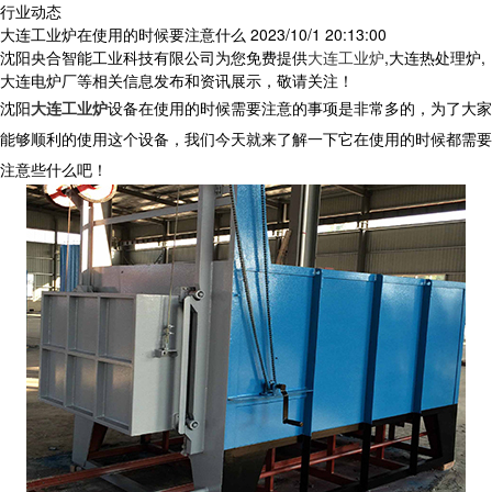
行业动态
大连工业炉在使用的时候要注意什么
2023/10/1 20:13:00
沈阳央合智能工业科技有限公司为您免费提供
大连工业炉
,大连热处理炉,
大连电炉厂等相关信息发布和资讯展示，敬请关注！
沈阳
大连工业炉
设备在使用的时候需要注意的事项是非常多的，为了大家
能够顺利的使用这个设备，我们今天就来了解一下它在使用的时候都需要
注意些什么吧！