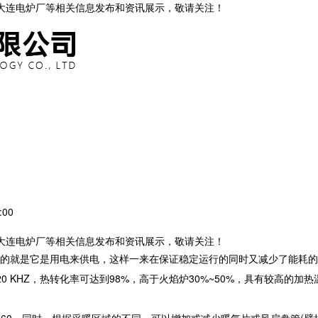
,大连电炉厂等相关信息发布和资讯展示，敬请关注！
:00
,大连电炉厂等相关信息发布和资讯展示，敬请关注！
的就是它是用电来供电，这样一来在保证稳定运行的同时又减少了能耗的
 KHZ，热转化率可达到98%，高于火焰炉30%~50%，具有较高的