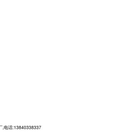
13840338337