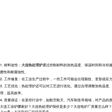
1. 材料改性：
大连热处理炉
通过控制材料的加热温度、保温时间和冷却
磨性和耐腐蚀性。
2. 工件修复：在工业生产过程中，一些工件可能会出现裂纹、变形或
3. 工艺优化：热处理炉还可以对工艺进行优化。通过合理调整加热温
理，提高效率。
4. 质量保证：在某些行业中，如航空航天、汽车制造等领域，对产品
大连工业炉哪家好？大连热处理炉报价是多少？大连电炉厂质量怎么样？沈阳央
上一条：
大连电炉厂的环保要求