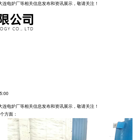
,大连电炉厂等相关信息发布和资讯展示，敬请关注！
5:00
,大连电炉厂等相关信息发布和资讯展示，敬请关注！
个方面：