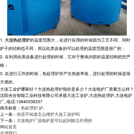
1.
大连热处理炉
的温度范围大，在进行应用的时候因为工艺不同，同时
炉子的结构也不同，所以此类设备的可以处理的温度范围是很广的；
2. 在利用此类设备进行处理的时候，它对于整体内部的温度结构把控严
格；
3. 在进行工作的时候，热处理炉所产生热效率低，进行处理的时候是很
方便的。
大连工业炉哪家好？大连热处理炉报价是多少？大连电炉厂质量怎么样？
沈阳央合智能工业科技有限公司承接大连工业炉,大连热处理炉,大连电炉
厂,,电话:13840338337
相关标签：
热处理炉
,
炉
,
上一条：
你还不知道怎么维护大连工业炉吗
下一条：
大连电炉厂说电炉是可以起到除尘作用的
网站首页
走进我们