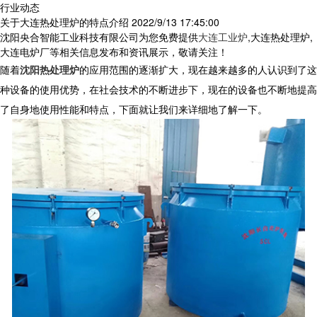
行业动态
关于大连热处理炉的特点介绍
2022/9/13 17:45:00
沈阳央合智能工业科技有限公司为您免费提供
大连工业炉
,大连热处理炉,
大连电炉厂等相关信息发布和资讯展示，敬请关注！
随着
沈阳热处理炉
的应用范围的逐渐扩大，现在越来越多的人认识到了这
种设备的使用优势，在社会技术的不断进步下，现在的设备也不断地提高
了自身地使用性能和特点，下面就让我们来详细地了解一下。