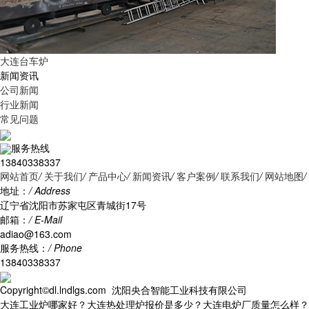
大连台车炉
新闻资讯
公司新闻
行业新闻
常见问题
服务热线
13840338337
网站首页
/
关于我们
/
产品中心
/
新闻资讯
/
客户案例
/
联系我们
/
网站地图
/
地址：
/ Address
辽宁省沈阳市苏家屯区青城街17号
邮箱：
/ E-Mail
adiao@163.com
服务热线：
/ Phone
13840338337
Copyright©dl.lndlgs.com 沈阳央合智能工业科技有限公司
大连工业炉哪家好？大连热处理炉报价是多少？大连电炉厂质量怎么样？沈阳央