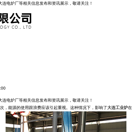
,大连电炉厂等相关信息发布和资讯展示，敬请关注！
:00
,大连电炉厂等相关信息发布和资讯展示，敬请关注！
次，能源的使用跟浪费应该引起重视。这种情况下，影响了
大连工业炉
在