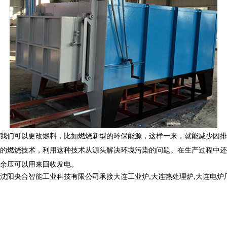
我们可以更改燃料，比如燃烧新型的环保能源，这样一来，就能减少因排
的燃烧技术，利用这种技术从源头解决环境污染的问题。在生产过程中还
余压可以用来回收发电。
合智能工业科技有限公司承接大连工业炉,大连热处理炉,大连电炉厂,,电话: