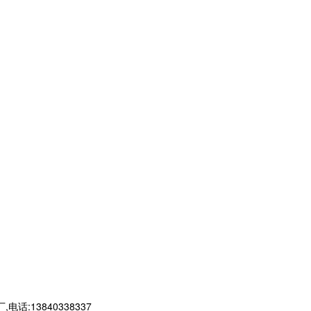
13840338337