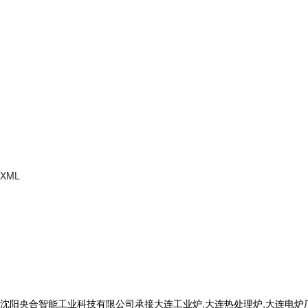
XML
合智能工业科技有限公司承接大连工业炉,大连热处理炉,大连电炉厂,电话: