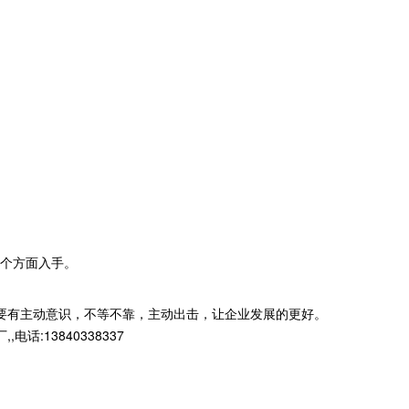
个方面入手。
要有主动意识，不等不靠，主动出击，让企业发展的更好。
13840338337