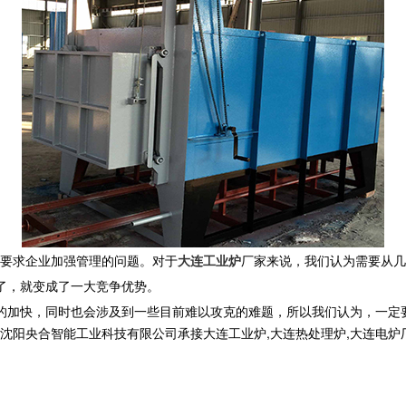
要求企业加强管理的问题。对于
大连工业炉
厂家来说，我们认为需要从几
了，就变成了一大竞争优势。
的加快，同时也会涉及到一些目前难以攻克的难题，所以我们认为，一定
合智能工业科技有限公司承接大连工业炉,大连热处理炉,大连电炉厂,,电话: