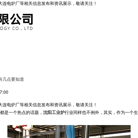
,大连电炉厂等相关信息发布和资讯展示，敬请关注！
有几点要知道
7:00
,大连电炉厂等相关信息发布和资讯展示，敬请关注！
都是一个热点的话题，
沈阳工业炉
行业同样也不例外，其实，作为一个生