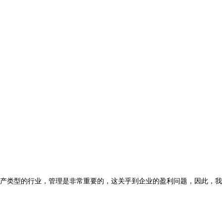
产类型的行业，管理是非常重要的，这关乎到企业的盈利问题，因此，我