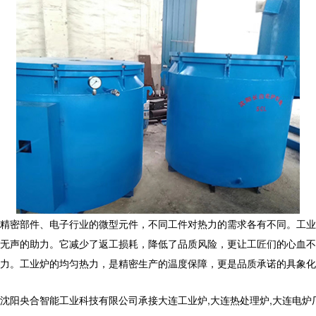
精密部件、电子行业的微型元件，不同工件对热力的需求各有不同。
工业
无声的助力。它减少了返工损耗，降低了品质风险，更让工匠们的心血不
力。工业炉的均匀热力，是精密生产的温度保障，更是品质承诺的具象化
合智能工业科技有限公司承接大连工业炉,大连热处理炉,大连电炉厂,,电话: