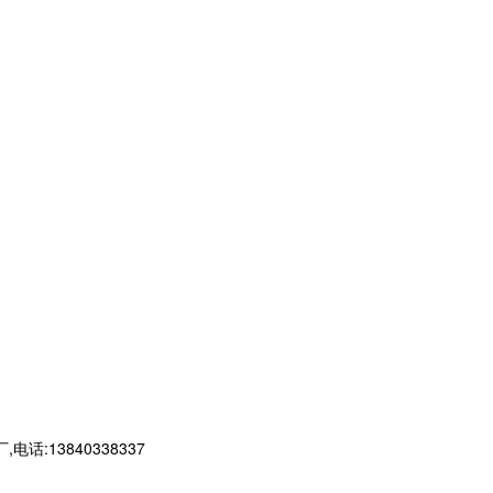
13840338337