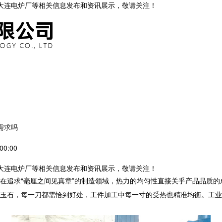
,大连电炉厂等相关信息发布和资讯展示，敬请关注！
需求吗
00:00
,大连电炉厂等相关信息发布和资讯展示，敬请关注！
在追求“毫厘之间见真章”的制造领域，热力的均匀性直接关乎产品品质的
玉石，每一刀都需恰到好处，工件加工中每一寸的受热也精准均衡。
工业