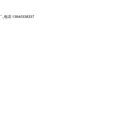
13840338337