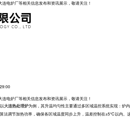
,大连电炉厂等相关信息发布和资讯展示，敬请关注！
29:00
,大连电炉厂等相关信息发布和资讯展示，敬请关注！
以
大连热处理炉
为例，其升温均匀性主要通过多区域温控系统实现：炉内
制算法调节加热功率，确保各区域温度同步上升，温差控制在±5℃以内。