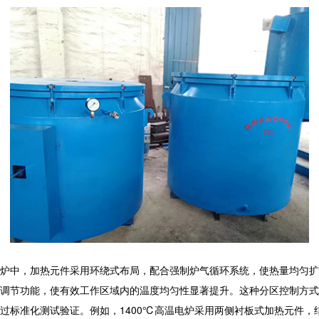
炉中，加热元件采用环绕式布局，配合强制炉气循环系统，使热量均匀扩
调节功能，使有效工作区域内的温度均匀性显著提升。这种分区控制方式
过标准化测试验证。例如，1400℃高温电炉采用两侧衬板式加热元件，