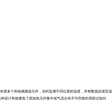
布置多个热电偶测温元件，实时监测不同位置的温度，并将数据反馈至温
这种设计有效避免了因加热元件集中或气流分布不均导致的局部过热问