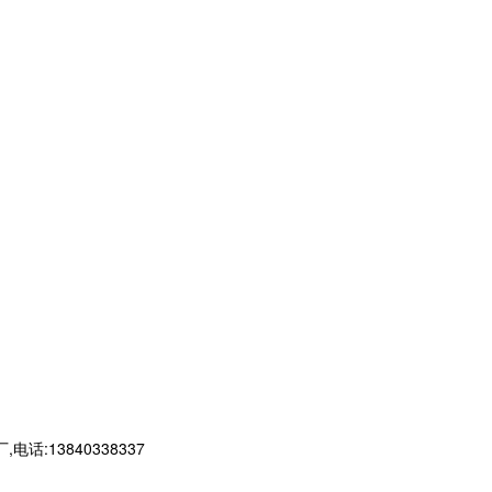
13840338337