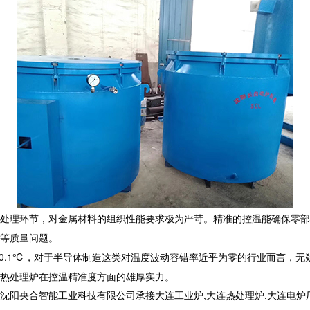
处理环节，对金属材料的组织性能要求极为严苛。精准的控温能确保零部
等质量问题。​
±0.1℃，对于半导体制造这类对温度波动容错率近乎为零的行业而言，无
热处理炉
在控温精准度方面的雄厚实力。
合智能工业科技有限公司承接大连工业炉,大连热处理炉,大连电炉厂,,电话: