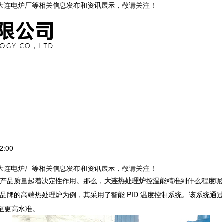
,大连电炉厂等相关信息发布和资讯展示，敬请关注！
2:00
,大连电炉厂等相关信息发布和资讯展示，敬请关注！
，对产品质量起着决定性作用。那么，
大连热处理炉
控温能精准到什么程度呢
品牌的高端
热处理炉
为例，其采用了智能 PID 温度控制系统。该系统
至更高水准。