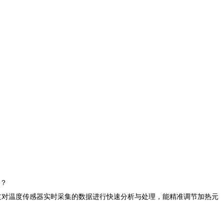
？​
通过对温度传感器实时采集的数据进行快速分析与处理，能精准调节加热元