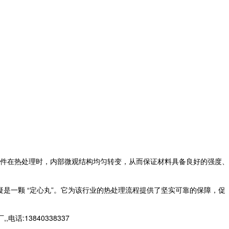
件在热处理时，内部微观结构均匀转变，从而保证材料具备良好的强度、
疑是一颗 “定心丸”。它为该行业的热处理流程提供了坚实可靠的保障，促
13840338337