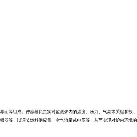
界面等组成。传感器负责实时监测炉内的温度、压力、气氛等关键参数，
频器等，以调节燃料供应量、空气流量或电压等，从而实现对炉内环境的