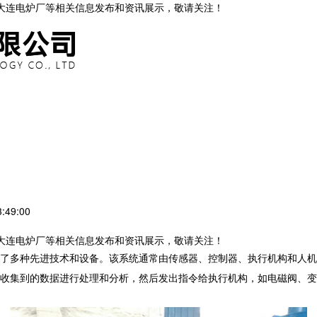
,大连电炉厂等相关信息发布和资讯展示，敬请关注！
:49:00
,大连电炉厂等相关信息发布和资讯展示，敬请关注！
了多种先进技术和设备。该系统通常由传感器、控制器、执行机构和人机
收集到的数据进行处理和分析，然后发出指令给执行机构，如电磁阀、变