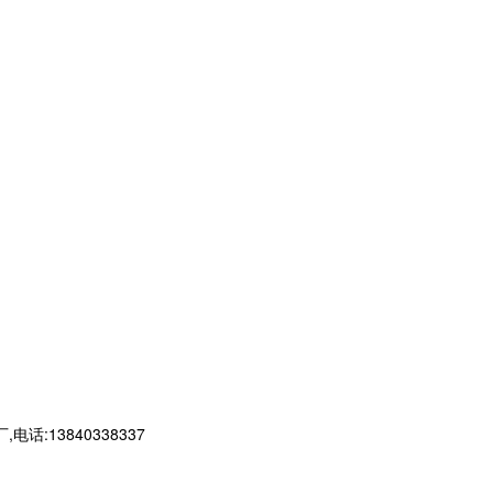
13840338337