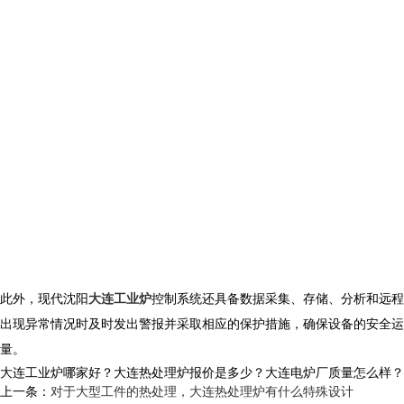
此外，现代沈阳
大连工业炉
控制系统还具备数据采集、存储、分析和远程
出现异常情况时及时发出警报并采取相应的保护措施，确保设备的安全运
量。
大连工业炉哪家好？大连热处理炉报价是多少？大连电炉厂质量怎么样？沈阳央
上一条：
对于大型工件的热处理，大连热处理炉有什么特殊设计