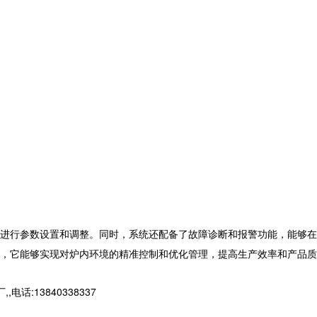
进行参数设置和调整。同时，系统还配备了故障诊断和报警功能，能够在
，它能够实现对炉内环境的精准控制和优化管理，提高生产效率和产品质
13840338337