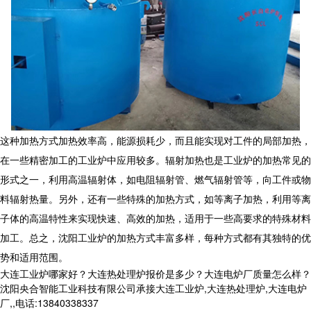
这种加热方式加热效率高，能源损耗少，而且能实现对工件的局部加热，
在一些精密加工的工业炉中应用较多。辐射加热也是工业炉的加热常见的
形式之一，利用高温辐射体，如电阻辐射管、燃气辐射管等，向工件或物
料辐射热量。另外，还有一些特殊的加热方式，如等离子加热，利用等离
子体的高温特性来实现快速、高效的加热，适用于一些高要求的特殊材料
加工。总之，沈阳工业炉的加热方式丰富多样，每种方式都有其独特的优
势和适用范围。
大连工业炉哪家好？大连热处理炉报价是多少？大连电炉厂质量怎么样？
沈阳央合智能工业科技有限公司承接大连工业炉,大连热处理炉,大连电炉
厂,,电话:13840338337