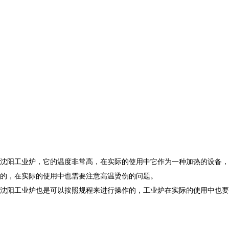
沈阳工业炉，它的温度非常高，在实际的使用中它作为一种加热的设备，
的，在实际的使用中也需要注意高温烫伤的问题。
沈阳工业炉也是可以按照规程来进行操作的，工业炉在实际的使用中也要