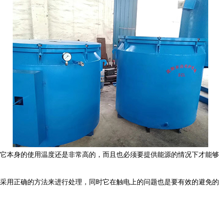
它本身的使用温度还是非常高的，而且也必须要提供能源的情况下才能够
采用正确的方法来进行处理，同时它在触电上的问题也是要有效的避免的