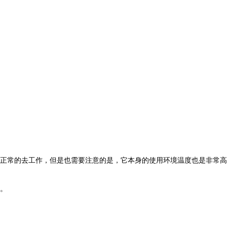
正常的去工作，但是也需要注意的是，它本身的使用环境温度也是非常高
。