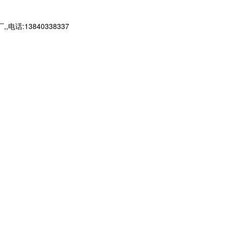
13840338337