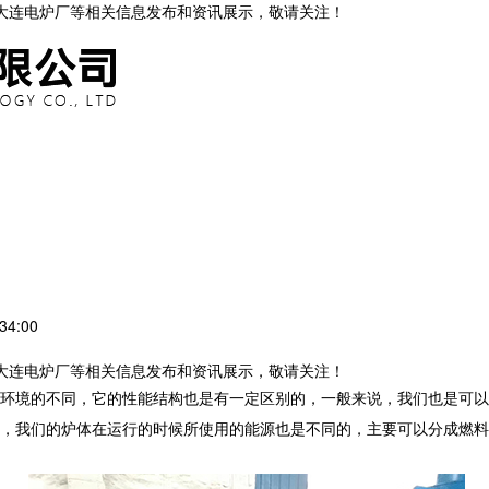
,大连电炉厂等相关信息发布和资讯展示，敬请关注！
34:00
,大连电炉厂等相关信息发布和资讯展示，敬请关注！
环境的不同，它的性能结构也是有一定区别的，一般来说，我们也是可以
，我们的炉体在运行的时候所使用的能源也是不同的，主要可以分成燃料